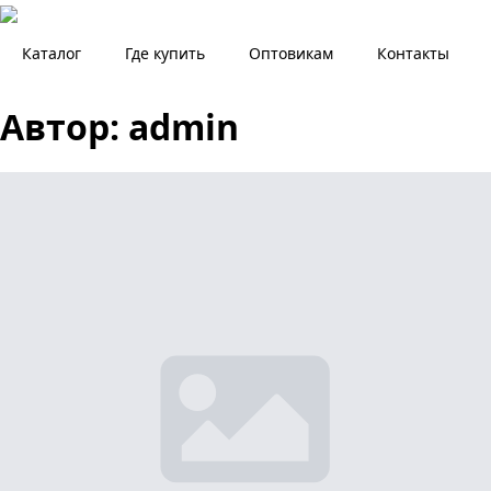
Каталог
Где купить
Оптовикам
Контакты
Автор:
admin