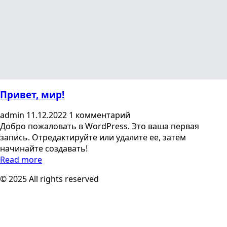
Привет, мир!
admin
11.12.2022
1 комментарий
Добро пожаловать в WordPress. Это ваша первая
запись. Отредактируйте или удалите ее, затем
начинайте создавать!
Read more
© 2025 All rights reserved